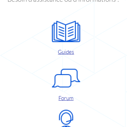
Guides
Forum